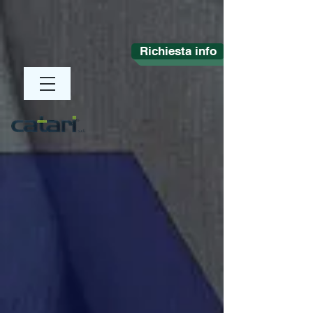
Richiesta info