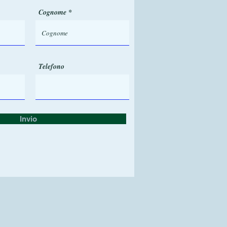
Cognome
Telefono
Invio