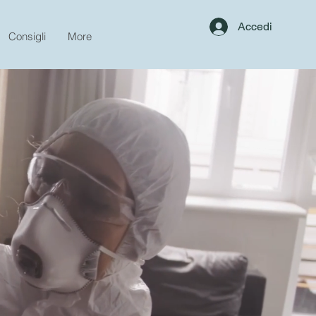
Accedi
Consigli
More