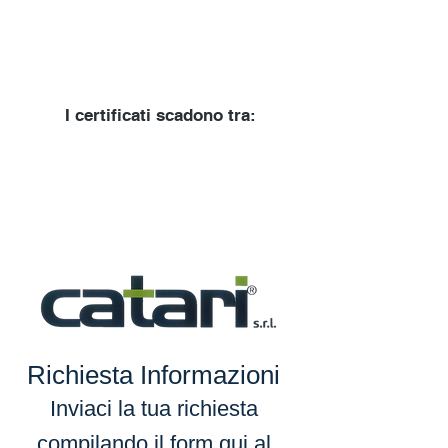
I certificati scadono tra:
Richiesta Informazioni
Inviaci la tua richiesta
compilando il form qui al