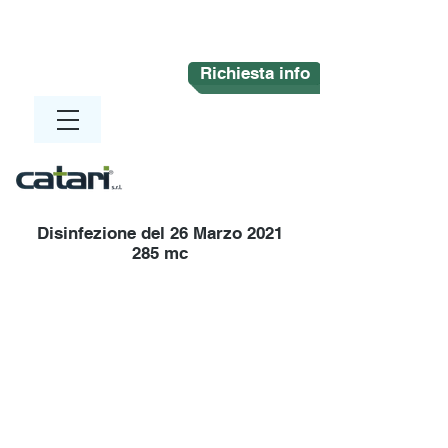
Richiesta info
Disinfezione del 26 Marzo 2021
285 mc