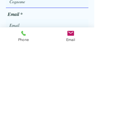
Email
Telefono
Phone
Email
Invio