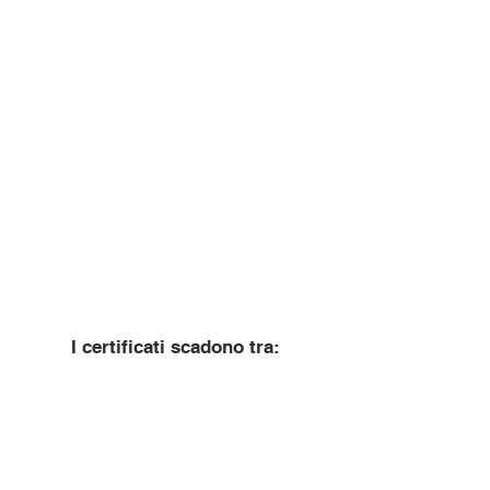
I certificati scadono tra: