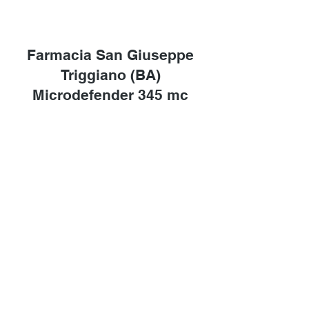
Farmacia San Giuseppe
Triggiano (BA)
Microdefender 345 mc