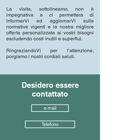
La visita, sottolineamo, non è
impegnativa e ci permetterà di
informarVi ed aggiornarVi sulle
normative vigenti e la nostra migliore
offerta personalizzata ai vostri bisogni
escludendo costi inutili e superflui.
RingraziandoVi per l’attenzione,
porgiamo i nostri cordiali saluti.
Desidero essere
contattato
e-mail
Telefono