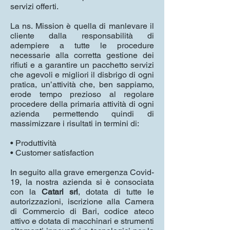
servizi offerti.
La ns. Mission è quella di manlevare il
cliente dalla responsabilità di
adempiere a tutte le procedure
necessarie alla corretta gestione dei
rifiuti e a garantire un pacchetto servizi
che agevoli e migliori il disbrigo di ogni
pratica, un’attività che, ben sappiamo,
erode tempo prezioso al regolare
procedere della primaria attività di ogni
azienda permettendo quindi di
massimizzare i risultati in termini di:
• Produttività
• Customer satisfaction
In seguito alla grave emergenza Covid-
19, la nostra azienda si è consociata
con la
Catari srl
, dotata di tutte le
autorizzazioni, iscrizione alla Camera
di Commercio di Bari, codice ateco
attivo e dotata di macchinari e strumenti