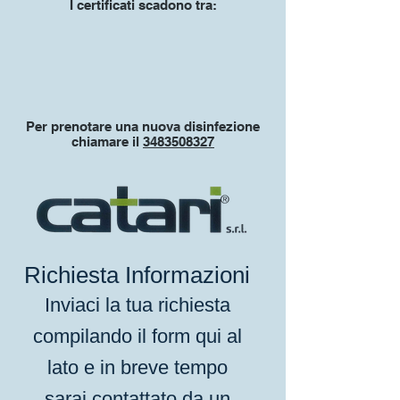
I certificati scadono tra:
Per prenotare una nuova disinfezione
chiamare il
3483508327
Richiesta Informazioni
Inviaci la tua richiesta
compilando il form qui al
lato e in breve tempo
sarai contattato da un